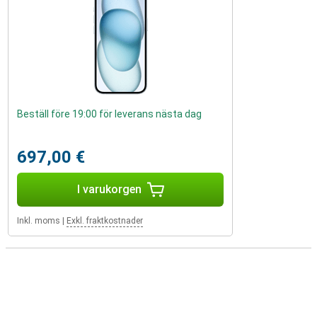
Beställ före 19:00 för leverans nästa dag
697,00 €
I varukorgen
Inkl. moms
|
Exkl. fraktkostnader