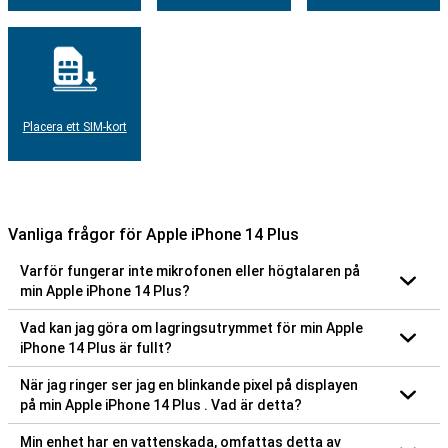
Placera ett SIM-kort
Vanliga frågor för Apple iPhone 14 Plus
Varför fungerar inte mikrofonen eller högtalaren på
min Apple iPhone 14 Plus?
Vad kan jag göra om lagringsutrymmet för min Apple
iPhone 14 Plus är fullt?
När jag ringer ser jag en blinkande pixel på displayen
på min Apple iPhone 14 Plus . Vad är detta?
Min enhet har en vattenskada, omfattas detta av