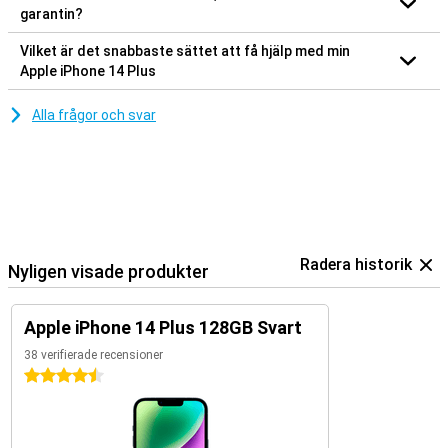
garantin?
Vilket är det snabbaste sättet att få hjälp med min
Apple iPhone 14 Plus
Alla frågor och svar
Radera historik
Nyligen visade produkter
Apple iPhone 14 Plus 128GB Svart
38 verifierade recensioner
4.5 stjärnor