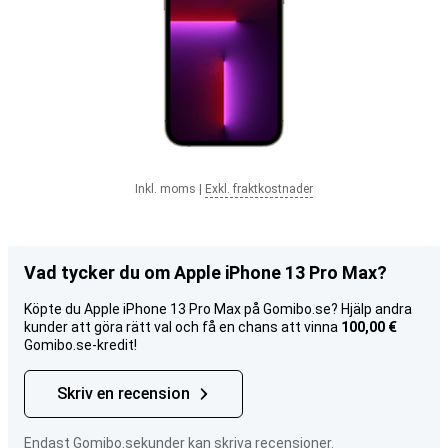
Inkl. moms
|
Exkl. fraktkostnader
Vad tycker du om Apple iPhone 13 Pro Max?
Köpte du Apple iPhone 13 Pro Max på Gomibo.se? Hjälp andra
kunder att göra rätt val och få en chans att vinna
100,00 €
Gomibo.se-kredit!
Skriv en recension
Endast Gomibo.sekunder kan skriva recensioner.