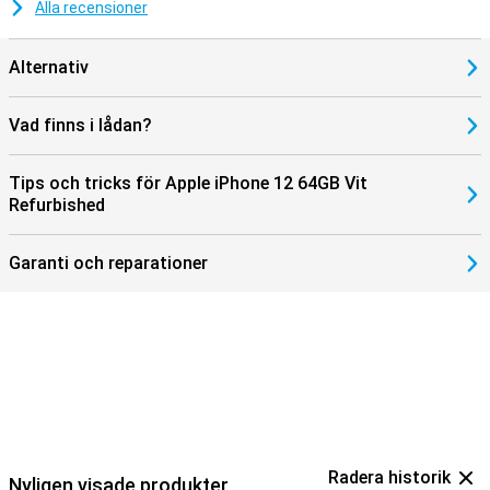
Alla recensioner
Alternativ
Vad finns i lådan?
Tips och tricks för Apple iPhone 12 64GB Vit
Refurbished
Garanti och reparationer
Radera historik
Nyligen visade produkter