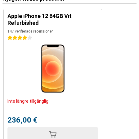
Apple iPhone 12 64GB Vit
Refurbished
147 verifierade recensioner
4 stjärnor
Inte längre tillgänglig
236,00 €