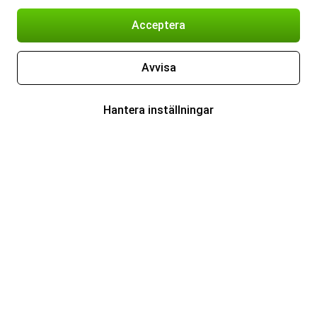
Acceptera
Avvisa
Hantera inställningar