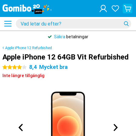
Säkra
betalningar
Apple iPhone 12 Refurbished
Apple iPhone 12 64GB Vit Refurbished
8,4
Mycket bra
4 stjärnor
Inte längre tillgänglig