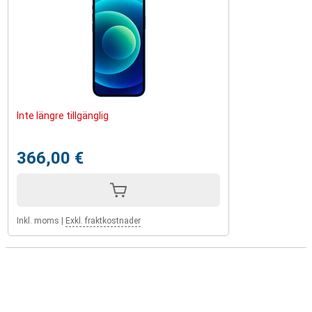
Inte längre tillgänglig
366,00 €
Inkl. moms
|
Exkl. fraktkostnader