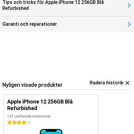
Tips och tricks för Apple iPhone 12 256GB Blå
Refurbished
Garanti och reparationer
Radera historik
Nyligen visade produkter
Apple iPhone 12 256GB Blå
Refurbished
147 verifierade recensioner
4 stjärnor