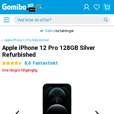
Säkra
betalningar
Apple iPhone 12 Pro Refurbished
Apple iPhone 12 Pro 128GB Silver
Refurbished
8,6
Fantastiskt
4.5 stjärnor
Inte längre tillgänglig