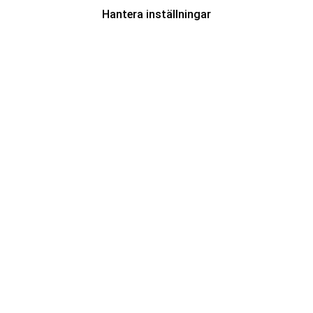
Hantera inställningar