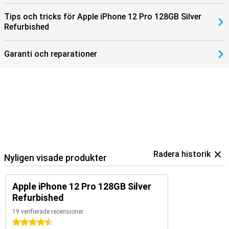
Tips och tricks för Apple iPhone 12 Pro 128GB Silver
Refurbished
Garanti och reparationer
Radera historik
Nyligen visade produkter
Apple iPhone 12 Pro 128GB Silver
Refurbished
19 verifierade recensioner
4.5 stjärnor