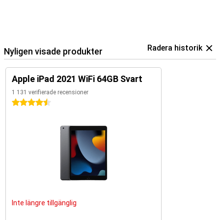
Radera historik
Nyligen visade produkter
Apple iPad 2021 WiFi 64GB Svart
1 131 verifierade recensioner
4.5 stjärnor
Inte längre tillgänglig