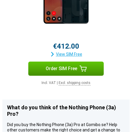
€412.00
View SIM Free
Order SIM Free
Incl. VAT
|
Excl. shipping costs
What do you think of the Nothing Phone (3a)
Pro?
Did you buy the Nothing Phone (3a) Pro at Gomibo.se? Help
other customers make the right choice and get a change to