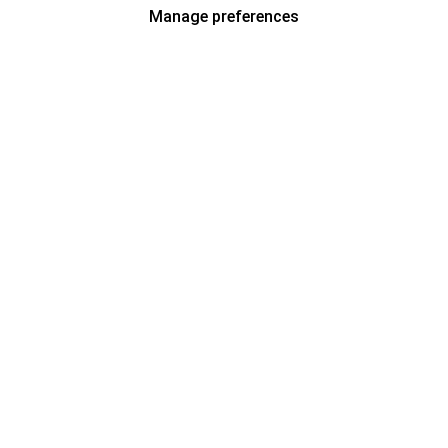
Manage preferences