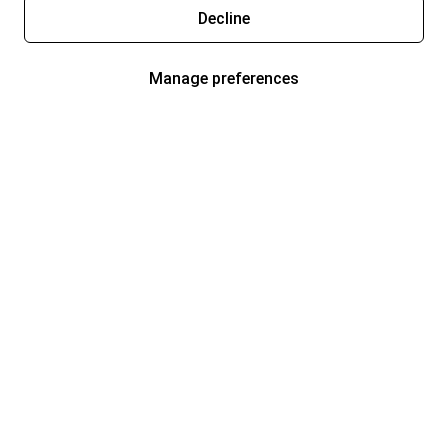
Decline
Manage preferences