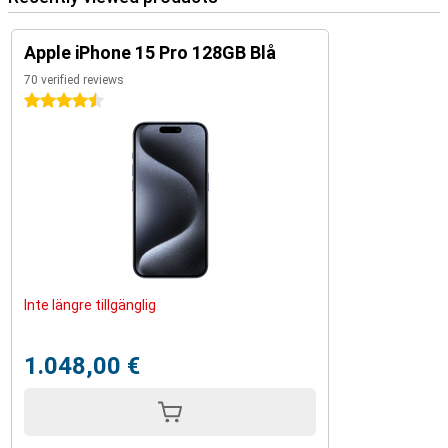
Apple iPhone 15 Pro 128GB Blå
70 verified reviews
4.5 stars
Inte längre tillgänglig
1.048,00 €