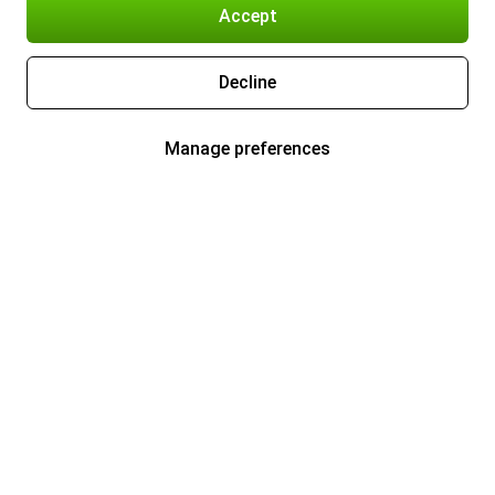
Accept
Decline
Manage preferences