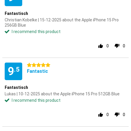
Fantastisch
Christian Kobelke | 15-12-2025 about the Apple iPhone 15 Pro
256GB Blue
I recommend this product
0
0
5 stars
9
.5
Fantastic
Fantastisch
Lukas | 10-12-2025 about the Apple iPhone 15 Pro 512GB Blue
I recommend this product
0
0